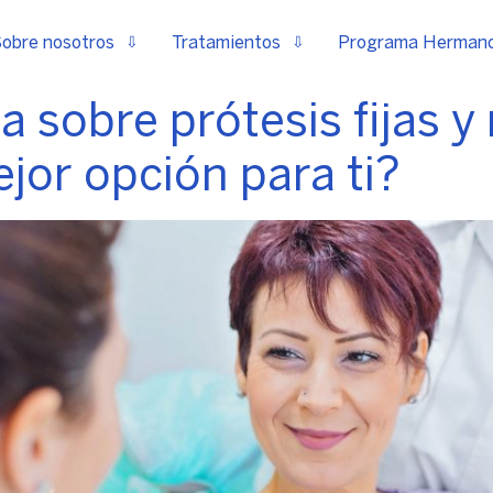
obre nosotros
Tratamientos
Programa Herman
 sobre prótesis fijas y
ejor opción para ti?