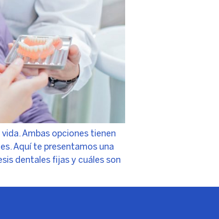
de vida. Ambas opciones tienen
les. Aquí te presentamos una
is dentales fijas y cuáles son