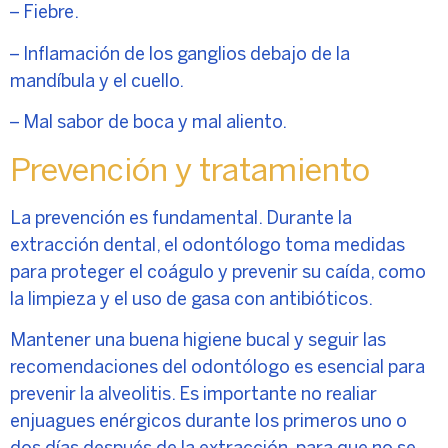
– Fiebre.
– Inflamación de los ganglios debajo de la
mandíbula y el cuello.
– Mal sabor de boca y mal aliento.
Prevención y tratamiento
La prevención es fundamental. Durante la
extracción dental, el odontólogo toma medidas
para proteger el coágulo y prevenir su caída, como
la limpieza y el uso de gasa con antibióticos.
Mantener una buena higiene bucal y seguir las
recomendaciones del odontólogo es esencial para
prevenir la alveolitis. Es importante no realiar
enjuagues enérgicos durante los primeros uno o