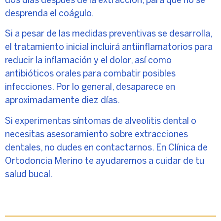
dos días después de la extracción, para que no se
desprenda el coágulo.
Si a pesar de las medidas preventivas se desarrolla,
el tratamiento inicial incluirá antiinflamatorios para
reducir la inflamación y el dolor, así como
antibióticos orales para combatir posibles
infecciones. Por lo general, desaparece en
aproximadamente diez días.
Si experimentas síntomas de alveolitis dental o
necesitas asesoramiento sobre extracciones
dentales, no dudes en
contactarnos
. En Clínica de
Ortodoncia Merino te ayudaremos a cuidar de tu
salud bucal.