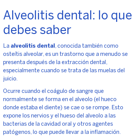
Alveolitis dental: lo que
debes saber
La
alveolitis dental
, conocida también como
osteítis alveolar, es un trastorno que a menudo se
presenta después de la extracción dental,
especialmente cuando se trata de las muelas del
juicio.
Ocurre cuando el coágulo de sangre que
normalmente se forma en el alveolo (el hueco
donde estaba el diente) se cae o se rompe. Esto
expone los nervios y el hueso del alveolo a las
bacterias de la cavidad oral y otros agentes
patógenos, lo que puede llevar a la inflamación.