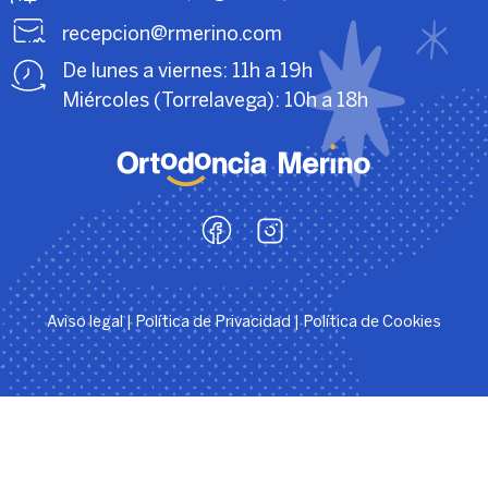
recepcion@rmerino.com
De lunes a viernes: 11h a 19h
Miércoles (Torrelavega): 10h a 18h
Aviso legal
|
Política de Privacidad
|
Política de Cookies