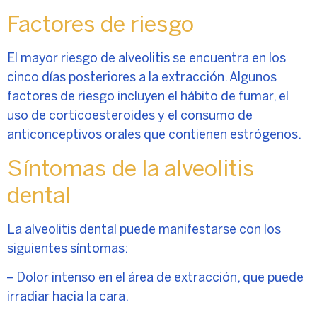
Factores de riesgo
El mayor riesgo de alveolitis se encuentra en los
cinco días posteriores a la extracción. Algunos
factores de riesgo incluyen el hábito de fumar, el
uso de corticoesteroides y el consumo de
anticonceptivos orales que contienen estrógenos.
Síntomas de la alveolitis
dental
La alveolitis dental puede manifestarse con los
siguientes síntomas:
– Dolor intenso en el área de extracción, que puede
irradiar hacia la cara.